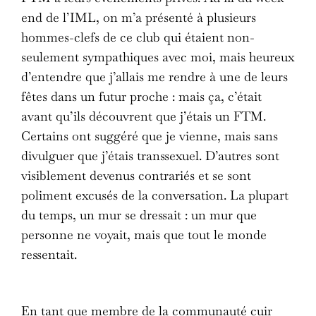
end de l’IML, on m’a présenté à plusieurs
hommes-clefs de ce club qui étaient non-
seulement sympathiques avec moi, mais heureux
d’entendre que j’allais me rendre à une de leurs
fêtes dans un futur proche : mais ça, c’était
avant qu’ils découvrent que j’étais un FTM.
Certains ont suggéré que je vienne, mais sans
divulguer que j’étais transsexuel. D’autres sont
visiblement devenus contrariés et se sont
poliment excusés de la conversation. La plupart
du temps, un mur se dressait : un mur que
personne ne voyait, mais que tout le monde
ressentait.
En tant que membre de la communauté cuir