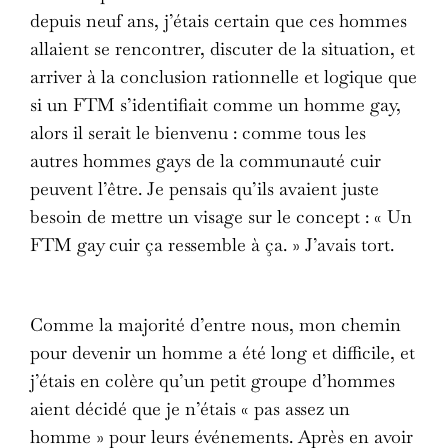
depuis neuf ans, j’étais certain que ces hommes
allaient se rencontrer, discuter de la situation, et
arriver à la conclusion rationnelle et logique que
si un FTM s’identifiait comme un homme gay,
alors il serait le bienvenu : comme tous les
autres hommes gays de la communauté cuir
peuvent l’être. Je pensais qu’ils avaient juste
besoin de mettre un visage sur le concept : « Un
FTM gay cuir ça ressemble à ça. » J’avais tort.
Comme la majorité d’entre nous, mon chemin
pour devenir un homme a été long et difficile, et
j’étais en colère qu’un petit groupe d’hommes
aient décidé que je n’étais « pas assez un
homme » pour leurs événements. Après en avoir