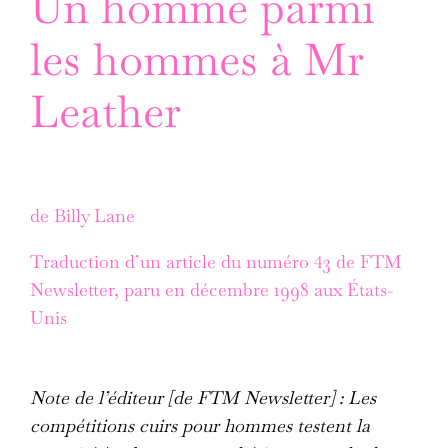
Un homme parmi
les hommes à Mr
Leather
de Billy Lane
Traduction d’un article du numéro 43 de FTM
Newsletter, paru en décembre 1998 aux États-
Unis
Note de l’éditeur [de FTM Newsletter] : Les
compétitions cuirs pour hommes testent la