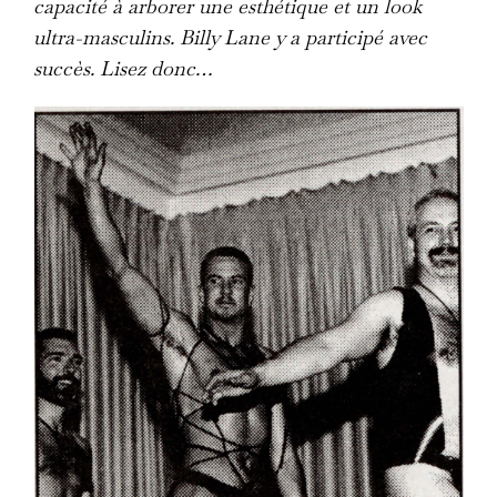
capacité à arborer une esthétique et un look
ultra-masculins. Billy Lane y a participé avec
succès. Lisez donc…