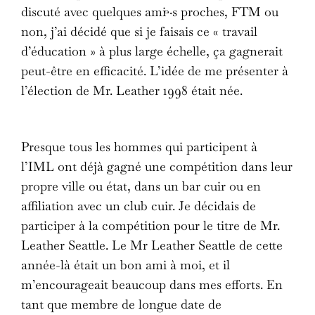
discuté avec quelques ami·e·s proches, FTM ou
non, j’ai décidé que si je faisais ce « travail
d’éducation » à plus large échelle, ça gagnerait
peut-être en efficacité. L’idée de me présenter à
l’élection de Mr. Leather 1998 était née.
Presque tous les hommes qui participent à
l’IML ont déjà gagné une compétition dans leur
propre ville ou état, dans un bar cuir ou en
affiliation avec un club cuir. Je décidais de
participer à la compétition pour le titre de Mr.
Leather Seattle. Le Mr Leather Seattle de cette
année-là était un bon ami à moi, et il
m’encourageait beaucoup dans mes efforts. En
tant que membre de longue date de