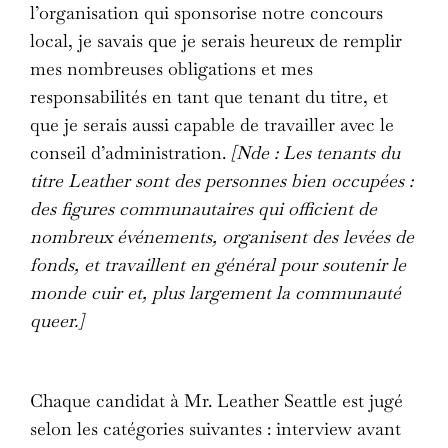
l’organisation qui sponsorise notre concours
local, je savais que je serais heureux de remplir
mes nombreuses obligations et mes
responsabilités en tant que tenant du titre, et
que je serais aussi capable de travailler avec le
conseil d’administration.
[Nde : Les tenants du
titre Leather sont des personnes bien occupées :
des figures communautaires qui officient de
nombreux événements, organisent des levées de
fonds, et travaillent en général pour soutenir le
monde cuir et, plus largement la communauté
queer.]
Chaque candidat à Mr. Leather Seattle est jugé
selon les catégories suivantes : interview avant