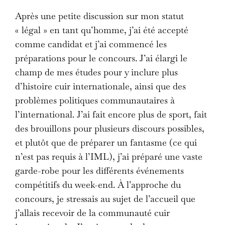
Après une petite discussion sur mon statut
« légal » en tant qu’homme, j’ai été accepté
comme candidat et j’ai commencé les
préparations pour le concours. J’ai élargi le
champ de mes études pour y inclure plus
d’histoire cuir internationale, ainsi que des
problèmes politiques communautaires à
l’international. J’ai fait encore plus de sport, fait
des brouillons pour plusieurs discours possibles,
et plutôt que de préparer un fantasme (ce qui
n’est pas requis à l’IML), j’ai préparé une vaste
garde-robe pour les différents événements
compétitifs du week-end. À l’approche du
concours, je stressais au sujet de l’accueil que
j’allais recevoir de la communauté cuir