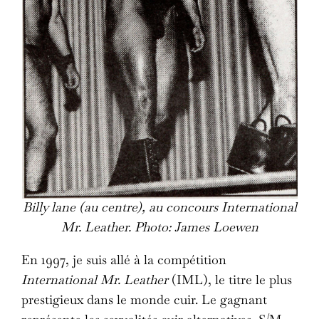
Billy lane (au centre), au concours International
Mr. Leather. Photo: James Loewen
En 1997, je suis allé à la compétition
International Mr. Leather
(IML), le titre le plus
prestigieux dans le monde cuir. Le gagnant