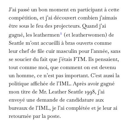
J’ai passé un bon moment en participant à cette
compétition, et j’ai découvert combien j’aimais
être sous le feu des projecteurs. Quand j’ai
1
gagné, les leathermen
(et leatherwomen) de
Seattle m’ont accueilli à bras ouverts comme
leur chef de file cuir masculin pour l’année, sans
se soucier du fait que j’étais FTM. Ils pensaient,
tout comme moi, que comment on est devenu
un homme, ce n’est pas important. C’est aussi la
politique affichée de l’IML. Après avoir gagné
mon titre de Mr. Leather Seattle 1998, j’ai
envoyé une demande de candidature aux
bureaux de l’IML, je l’ai complétée et je leur ai
retournée par la poste.