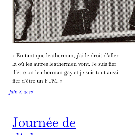
« En tant que leatherman, j’ai le droit d’aller
là où les autres leathermen vont. Je suis fier
d’être un leatherman gay et je suis tout aussi
fier d’être un FTM. »
juin 8, 2026
Journée de