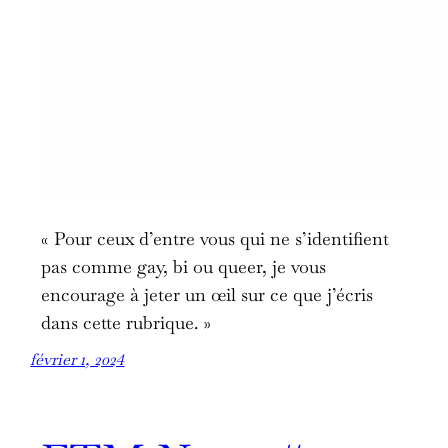
« Pour ceux d’entre vous qui ne s’identifient
pas comme gay, bi ou queer, je vous
encourage à jeter un œil sur ce que j’écris
dans cette rubrique. »
février 1, 2024