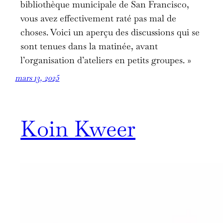
bibliothèque municipale de San Francisco,
vous avez effectivement raté pas mal de
choses. Voici un aperçu des discussions qui se
sont tenues dans la matinée, avant
l’organisation d’ateliers en petits groupes. »
mars 13, 2025
Koin Kweer