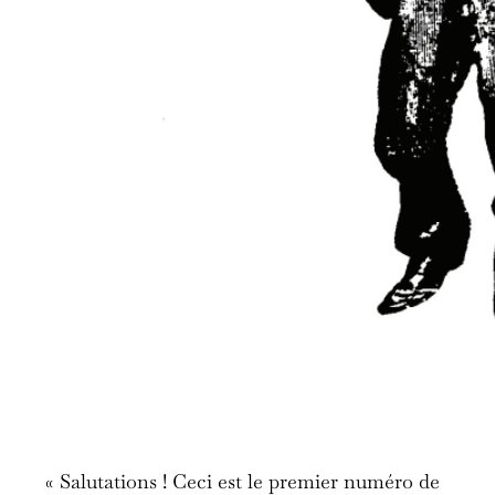
« Salutations ! Ceci est le premier numéro de