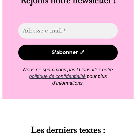
Rejoins notre newsletter !
Nous ne spammons pas ! Consultez notre
politique de confidentialité
pour plus
d’informations.
Les derniers textes :