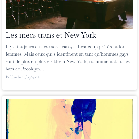
Les mecs trans et New York
Il y a toujours eu des mecs trans, et beaucoup préfèrent les
femmes. Mais ceux qui s’identifient en tant qu’hommes gays
sont de plus en plus visibles à New York, notamment dans les
bars de Brooklyn…
Publié le
20/09/2024