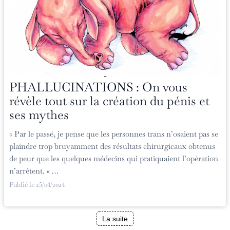
PHALLUCINATIONS : On vous
révèle tout sur la création du pénis et
ses mythes
« Par le passé, je pense que les personnes trans n’osaient pas se
plaindre trop bruyamment des résultats chirurgicaux obtenus
de peur que les quelques médecins qui pratiquaient l’opération
n’arrêtent. « …
Publié le
25/04/2024
La suite