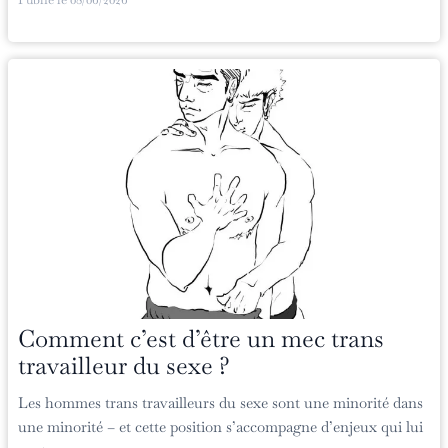
Publié le
08/06/2026
Comment c’est d’être un mec trans
travailleur du sexe ?
Les hommes trans travailleurs du sexe sont une minorité dans
une minorité – et cette position s’accompagne d’enjeux qui lui