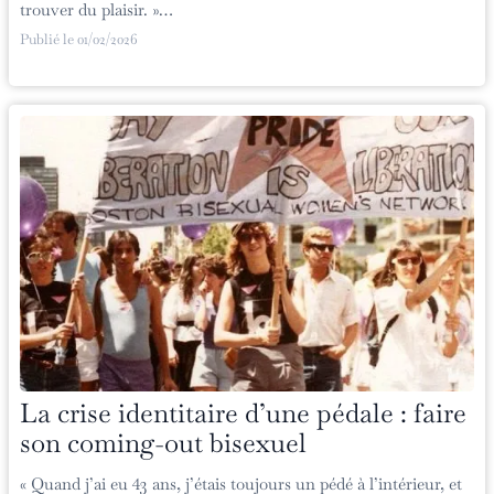
trouver du plaisir. »…
Publié le
01/02/2026
La crise identitaire d’une pédale : faire
son coming-out bisexuel
« Quand j’ai eu 43 ans, j’étais toujours un pédé à l’intérieur, et