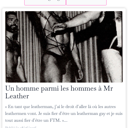
Un homme parmi les hommes à Mr
Leather
« En tant que leatherman, j’ai le droit d’aller là où les autres
leathermen vont. Je suis fier d’être un leatherman gay et je suis
tout aussi fier d’être un FTM. »…