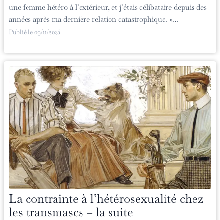
une femme hétéro à l’extérieur, et j’étais célibataire depuis des
années après ma dernière relation catastrophique. »…
Publié le
09/11/2025
La contrainte à l’hétérosexualité chez
les transmascs – la suite