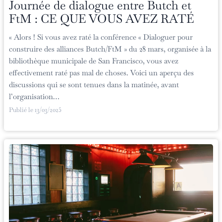
Journée de dialogue entre Butch et
FtM : CE QUE VOUS AVEZ RATÉ
« Alors ! Si vous avez raté la conférence « Dialoguer pour
construire des alliances Butch/FtM » du 28 mars, organisée à la
bibliothèque municipale de San Francisco, vous avez
effectivement raté pas mal de choses. Voici un aperçu des
discussions qui se sont tenues dans la matinée, avant
l’organisation…
Publié le
13/03/2025