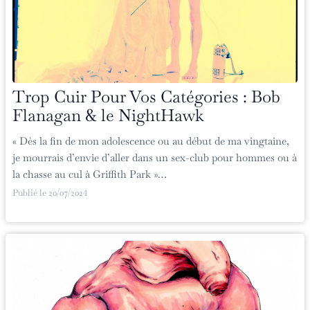
Trop Cuir Pour Vos Catégories : Bob
Flanagan & le NightHawk
« Dès la fin de mon adolescence ou au début de ma vingtaine,
je mourrais d’envie d’aller dans un sex-club pour hommes ou à
la chasse au cul à Griffith Park »…
Publié le
20/07/2024