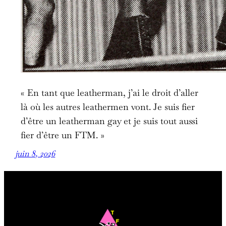
« En tant que leatherman, j’ai le droit d’aller
là où les autres leathermen vont. Je suis fier
d’être un leatherman gay et je suis tout aussi
fier d’être un FTM. »
juin 8, 2026