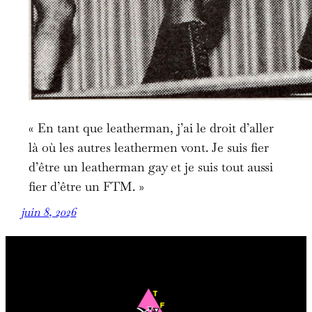
« En tant que leatherman, j’ai le droit d’aller
là où les autres leathermen vont. Je suis fier
d’être un leatherman gay et je suis tout aussi
fier d’être un FTM. »
juin 8, 2026