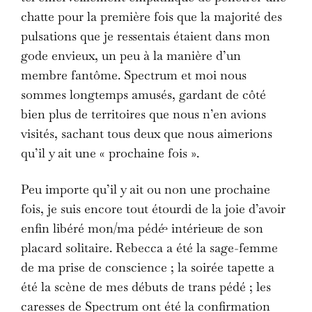
chatte pour la première fois que la majorité des
pulsations que je ressentais étaient dans mon
gode envieux, un peu à la manière d’un
membre fantôme. Spectrum et moi nous
sommes longtemps amusés, gardant de côté
bien plus de territoires que nous n’en avions
visités, sachant tous deux que nous aimerions
qu’il y ait une « prochaine fois ».
Peu importe qu’il y ait ou non une prochaine
fois, je suis encore tout étourdi de la joie d’avoir
enfin libéré mon/ma pédé·e intérieur·e de son
placard solitaire. Rebecca a été la sage-femme
de ma prise de conscience ; la soirée tapette a
été la scène de mes débuts de trans pédé ; les
caresses de Spectrum ont été la confirmation