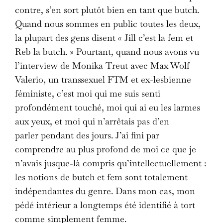
contre, s’en sort plutôt bien en tant que butch.
Quand nous sommes en public toutes les deux,
la plupart des gens disent « Jill c’est la fem et
Reb la butch. » Pourtant, quand nous avons vu
l’interview de Monika Treut avec Max Wolf
Valerio, un transsexuel FTM et ex-lesbienne
féministe, c’est moi qui me suis senti
profondément touché, moi qui ai eu les larmes
aux yeux, et moi qui n’arrêtais pas d’en
parler pendant des jours. J’ai fini par
comprendre au plus profond de moi ce que je
n’avais jusque-là compris qu’intellectuellement :
les notions de butch et fem sont totalement
indépendantes du genre. Dans mon cas, mon
pédé intérieur a longtemps été identifié à tort
comme simplement femme.