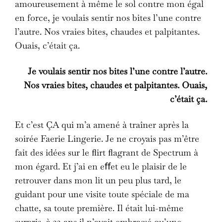
amoureusement à même le sol contre mon égal
en force, je voulais sentir nos bites l’une contre
l’autre. Nos vraies bites, chaudes et palpitantes.
Ouais, c’était ça.
Je voulais sentir nos bites l’une contre l’autre.
Nos vraies bites, chaudes et palpitantes. Ouais,
c’était ça.
Et c’est ÇA qui m’a amené à traîner après la
soirée Faerie Lingerie. Je ne croyais pas m’être
fait des idées sur le ﬂirt ﬂagrant de Spectrum à
mon égard. Et j’ai en eﬀet eu le plaisir de le
retrouver dans mon lit un peu plus tard, le
guidant pour une visite toute spéciale de ma
chatte, sa toute première. Il était lui-même