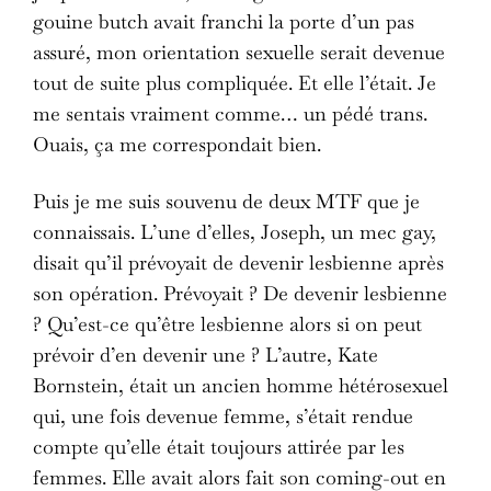
gouine butch avait franchi la porte d’un pas
assuré, mon orientation sexuelle serait devenue
tout de suite plus compliquée. Et elle l’était. Je
me sentais vraiment comme… un pédé trans.
Ouais, ça me correspondait bien.
Puis je me suis souvenu de deux MTF que je
connaissais. L’une d’elles, Joseph, un mec gay,
disait qu’il prévoyait de devenir lesbienne après
son opération. Prévoyait ? De devenir lesbienne
? Qu’est-ce qu’être lesbienne alors si on peut
prévoir d’en devenir une ? L’autre, Kate
Bornstein, était un ancien homme hétérosexuel
qui, une fois devenue femme, s’était rendue
compte qu’elle était toujours attirée par les
femmes. Elle avait alors fait son coming-out en