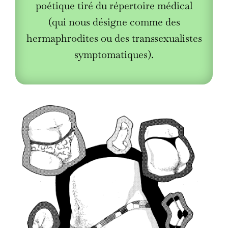
poétique tiré du répertoire médical
(qui nous désigne comme des
hermaphrodites ou des transsexualistes
symptomatiques).