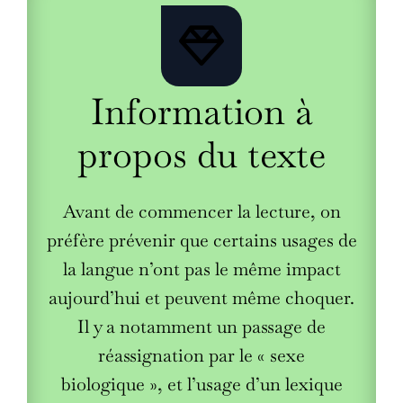
Information à
propos du texte
Avant de commencer la lecture, on
préfère prévenir que certains usages de
la langue n’ont pas le même impact
aujourd’hui et peuvent même choquer.
Il y a notamment un passage de
réassignation par le « sexe
biologique », et l’usage d’un lexique