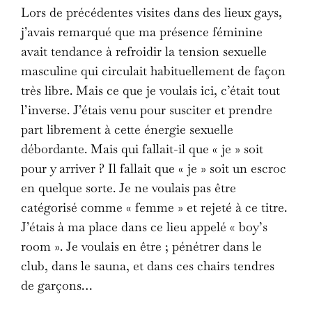
Lors de précédentes visites dans des lieux gays,
j’avais remarqué que ma présence féminine
avait tendance à refroidir la tension sexuelle
masculine qui circulait habituellement de façon
très libre. Mais ce que je voulais ici, c’était tout
l’inverse. J’étais venu pour susciter et prendre
part librement à cette énergie sexuelle
débordante. Mais qui fallait-il que « je » soit
pour y arriver ? Il fallait que « je » soit un escroc
en quelque sorte. Je ne voulais pas être
catégorisé comme « femme » et rejeté à ce titre.
J’étais à ma place dans ce lieu appelé « boy’s
room ». Je voulais en être ; pénétrer dans le
club, dans le sauna, et dans ces chairs tendres
de garçons…