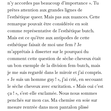
n’y accordes pas beaucoup d’importance ». Tu
prêtes attention aux grandes lignes de
l’esthétique queer. Mais pas aux nuances. Cette
remarque pouvait être considérée en soit
comme représentative de l’esthétique butch.
Mais est ce qu’être aux antipodes de cette
esthétique faisait de moi une fem ? Je
m’apprêtais à disserter sur le pourquoi du
comment cette question de sèche-cheveux était
un bon exemple de la division fem-butch, mais
je me suis regardé dans le miroir et j’ai compris.
« Je suis un homme gay ! », j’ai crié, en secouant
le sèche cheveux avec excitation. « Mais oui c’est
ça ! », s’est-elle exclamée. Nous nous sommes
penchés sur mon cas. Ma chemise en soie sur
mesure rentrée dans mon pantalon plissé