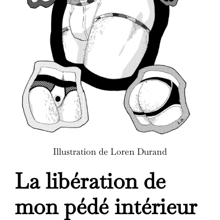
Illustration de Loren Durand
La libération de
mon pédé intérieur