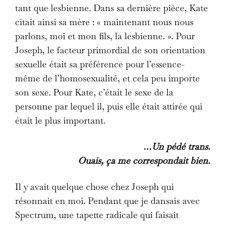
tant que lesbienne. Dans sa dernière pièce, Kate
citait ainsi sa mère : « maintenant nous nous
parlons, moi et mon fils, la lesbienne. ». Pour
Joseph, le facteur primordial de son orientation
sexuelle était sa préférence pour l’essence-
même de l’homosexualité, et cela peu importe
son sexe. Pour Kate, c’était le sexe de la
personne par lequel il, puis elle était attirée qui
était le plus important.
…
Un pédé trans.
Ouais, ça me correspondait bien.
Il y avait quelque chose chez Joseph qui
résonnait en moi. Pendant que je dansais avec
Spectrum, une tapette radicale qui faisait