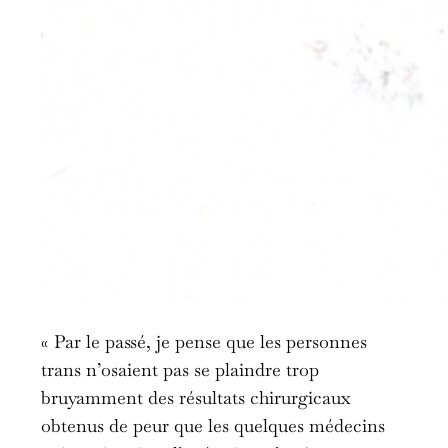
« Par le passé, je pense que les personnes
trans n’osaient pas se plaindre trop
bruyamment des résultats chirurgicaux
obtenus de peur que les quelques médecins