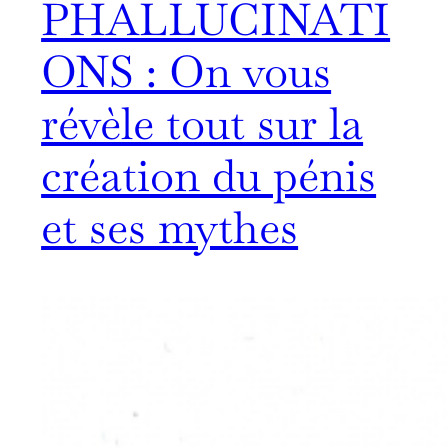
PHALLUCINATI
ONS : On vous
révèle tout sur la
création du pénis
et ses mythes