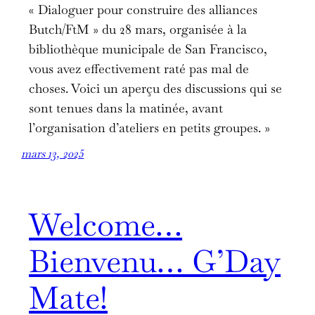
« Dialoguer pour construire des alliances
Butch/FtM » du 28 mars, organisée à la
bibliothèque municipale de San Francisco,
vous avez effectivement raté pas mal de
choses. Voici un aperçu des discussions qui se
sont tenues dans la matinée, avant
l’organisation d’ateliers en petits groupes. »
mars 13, 2025
Welcome…
Bienvenu… G’Day
Mate!