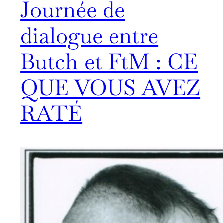
Journée de
dialogue entre
Butch et FtM : CE
QUE VOUS AVEZ
RATÉ