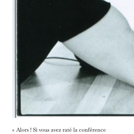
« Alors ! Si vous avez raté la conférence