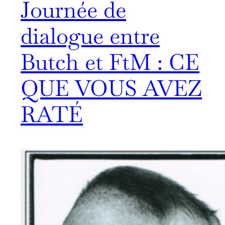
Journée de
dialogue entre
Butch et FtM : CE
QUE VOUS AVEZ
RATÉ