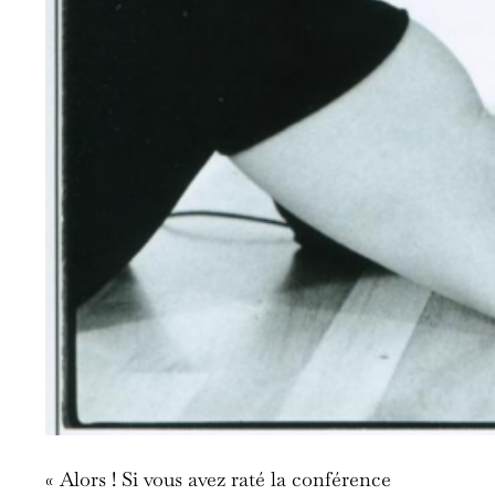
« Alors ! Si vous avez raté la conférence