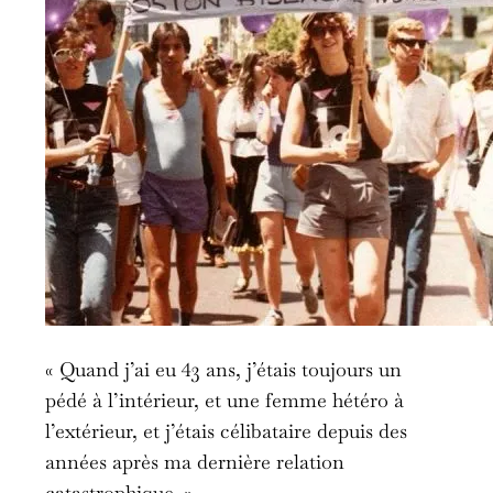
« Quand j’ai eu 43 ans, j’étais toujours un
pédé à l’intérieur, et une femme hétéro à
l’extérieur, et j’étais célibataire depuis des
années après ma dernière relation