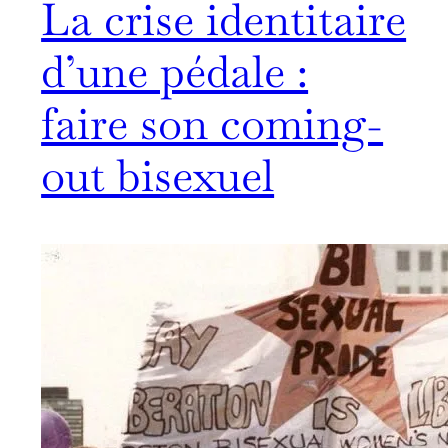
La crise identitaire
d’une pédale :
faire son coming-
out bisexuel