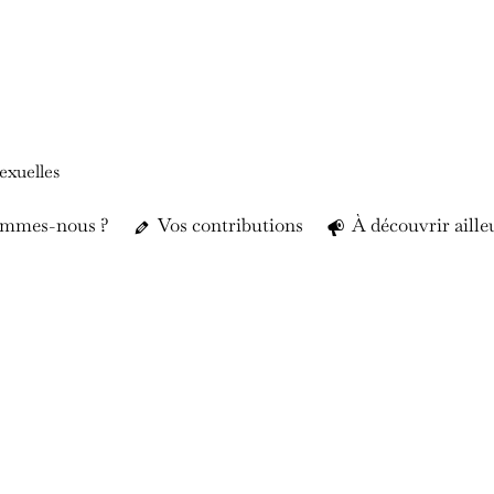
exuelles
ommes-nous ?
Vos contributions
À découvrir aille