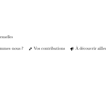
exuelles
ommes-nous ?
Vos contributions
À découvrir aille