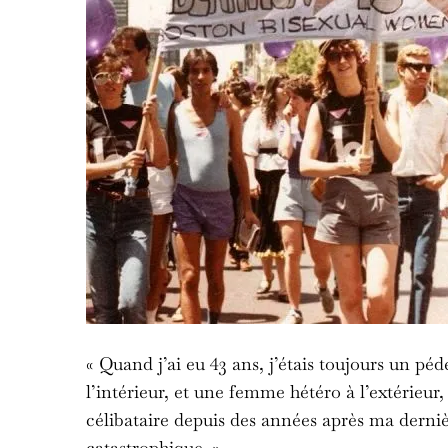
« Quand j’ai eu 43 ans, j’étais toujours un péd
l’intérieur, et une femme hétéro à l’extérieur, e
célibataire depuis des années après ma derniè