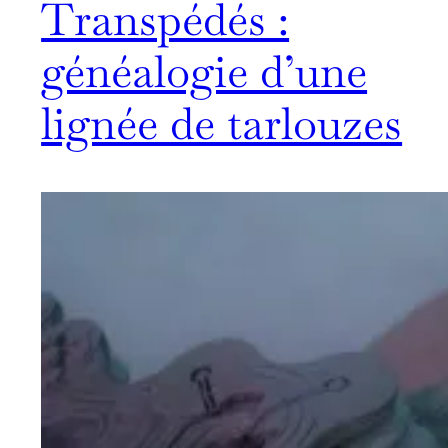
Transpédés :
généalogie d’une
lignée de tarlouzes